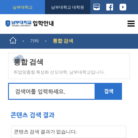
남부대학교
남부대학교 대학원
기타
통합 검색
>
>
통합 검색
취업맞춤형 특성화 선도대학, 남부대학교입니다.
콘텐츠 검색 결과
콘텐츠 검색 결과가 없습니다.