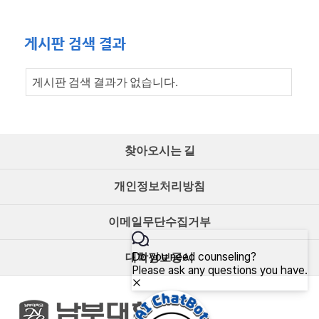
게시판 검색 결과
게시판 검색 결과가 없습니다.
찾아오시는 길
개인정보처리방침
이메일무단수집거부
대학정보공시