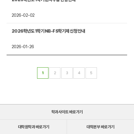
2026-02-02
2026학년도 1학기 NB-FS학기제 신청 안내
2026-01-26
1
2
3
4
5
학과사이트 바로가기
대학원학과 바로가기
대학본부 바로가기