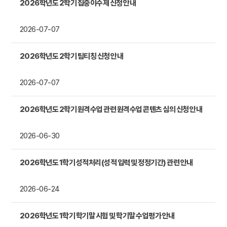
2026학년도 2학기 집중이수제 신청 안내
2026-07-07
2026학년도 2학기 팀티칭 신청 안내
2026-07-07
2026학년도 2학기 원격수업 관련 원격수업 콘텐츠 심의 신청 안내
2026-06-30
2026학년도 1학기 성적처리(성적 입력 및 정정기간) 관련 안내
2026-06-24
2026학년도 1학기 학기말 시험 및 학기말 수업평가 안내