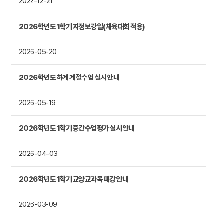
2022-12-21
2026학년도 1학기 지정보강일(체육대회 적용)
2026-05-20
2026학년도 하계 계절수업 실시 안내
2026-05-19
2026학년도 1학기 중간수업평가 실시 안내
2026-04-03
2026학년도 1학기 교양교과목 폐강 안내
2026-03-09