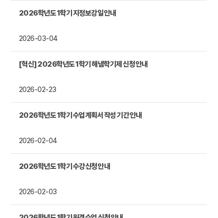
2026학년도 1학기 지정보강일 안내
2026-03-04
[혁신] 2026학년도 1학기 해냄학기제 신청 안내
2026-02-23
2026학년도 1학기 수업계획서 작성 기간 안내
2026-02-04
2026학년도 1학기 수강신청 안내
2026-02-03
2026학년도 1학기 원격수업 신청 안내