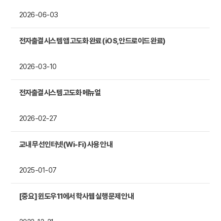
2026-06-03
전자출결시스템 앱 고도화 완료 (iOS, 안드로이드 완료)
2026-03-10
전자출결시스템 고도화 메뉴얼
2026-02-27
교내 무선인터넷(Wi-Fi) 사용 안내
2025-01-07
[중요] 윈도우11에서 학사웹 실행 문제 안내