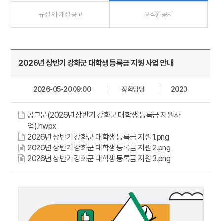
규정 제·개정 공고
교직원공지
2026년 상반기 강화군 대학생 등록금 지원 사업 안내
2026-05-20 09:00
장학담당
2020
공고문(2026년 상반기 강화군 대학생 등록금 지원사
업).hwpx
2026년 상반기 강화군 대학생 등록금 지원 1.png
2026년 상반기 강화군 대학생 등록금 지원 2.png
2026년 상반기 강화군 대학생 등록금 지원 3.png