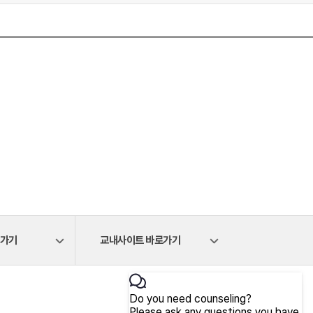
로가기
교내사이트 바로가기