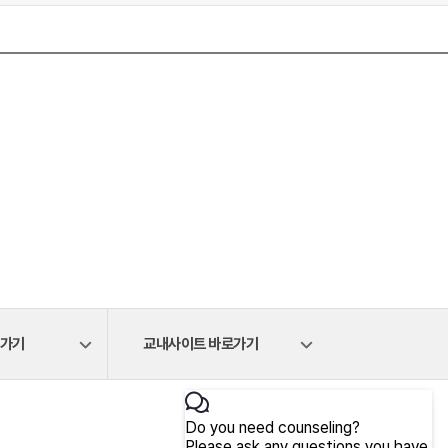
로가기
교내사이트 바로가기