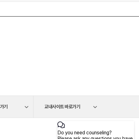
로가기
교내사이트 바로가기