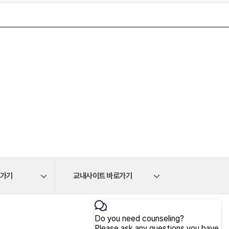
로가기
교내사이트 바로가기