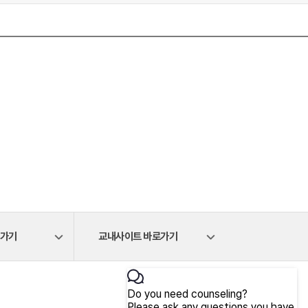
로가기
교내사이트 바로가기