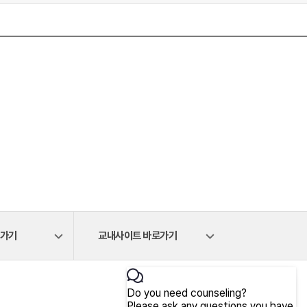
로가기
교내사이트 바로가기