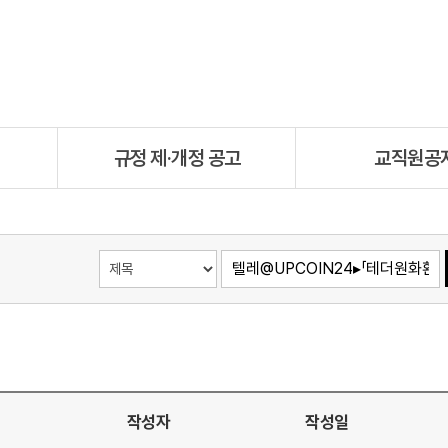
규정 제·개정 공고
교직원공
작성자
작성일