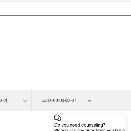
로가기
교내사이트 바로가기