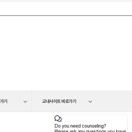
로가기
교내사이트 바로가기