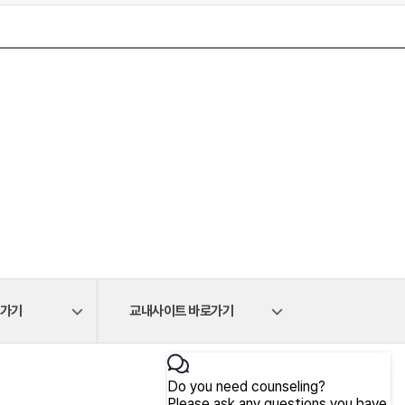
로가기
교내사이트 바로가기