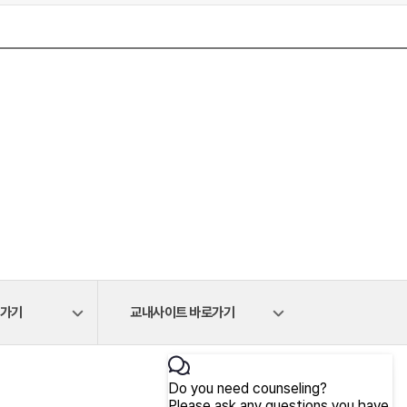
로가기
교내사이트 바로가기