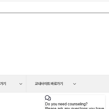
로가기
교내사이트 바로가기