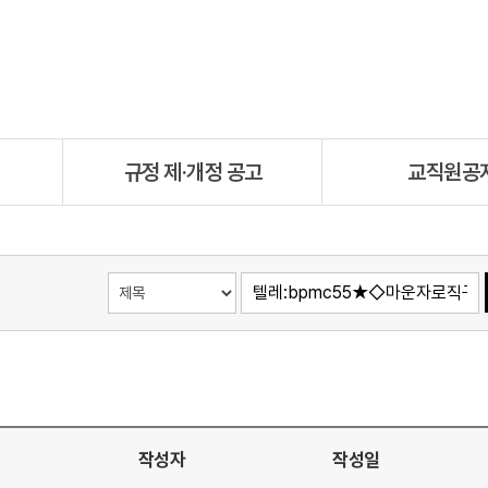
규정 제·개정 공고
교직원공
작성자
작성일