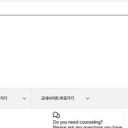
로가기
교내사이트 바로가기