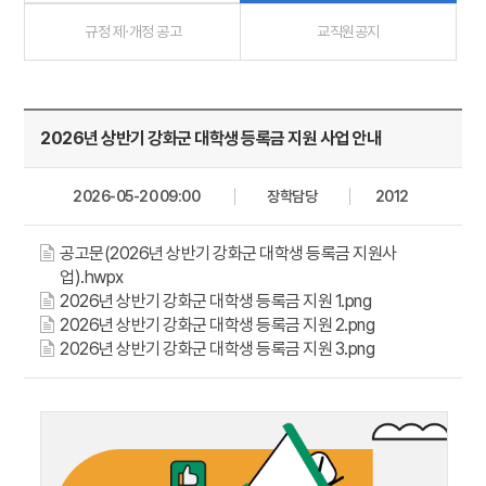
규정 제·개정 공고
교직원공지
2026년 상반기 강화군 대학생 등록금 지원 사업 안내
2026-05-20 09:00
장학담당
2012
공고문(2026년 상반기 강화군 대학생 등록금 지원사
업).hwpx
2026년 상반기 강화군 대학생 등록금 지원 1.png
2026년 상반기 강화군 대학생 등록금 지원 2.png
2026년 상반기 강화군 대학생 등록금 지원 3.png