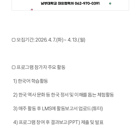
□ 모집기간: 2026. 4. 7.(화)~ 4. 13.(월)
□ 프로그램 참가자 주요 활동
1) 한국어 학습활동
2)
한국 역사 문화 등 한국 정서 및 이해를 돕는 체험활동
3) 매주 활동 후 LMS에 활동보고서 업로드(튜터)
4) 프로그램 창여 후 결과보고(PPT) 제출 및 발표