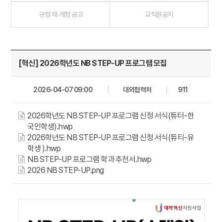
규정 제·개정 공고
교직원공지
[혁신] 2026학년도 NB STEP-UP 프로그램 모집
2026-04-07 09:00
대외협력처
911
2026학년도 NB STEP-UP 프로그램 신청 서식(튜터-한
국인학생).hwp
2026학년도 NB STEP-UP 프로그램 신청 서식(튜티-유
학생 ).hwp
NB STEP-UP 프로그램 학과 추천서.hwp
2026 NB STEP-UP.png