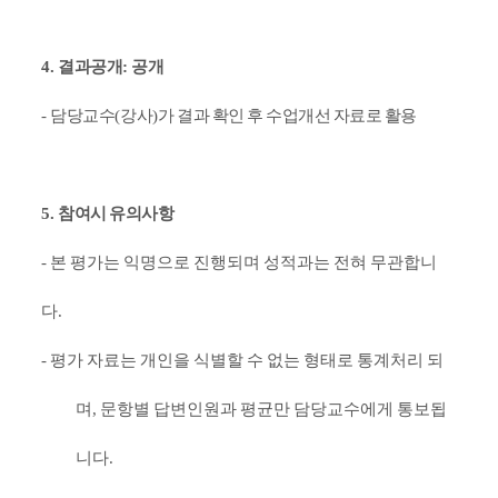
4.
결과공개
:
공개
-
담당교수
(
강사
)
가 결과 확인 후 수업개선 자료로 활용
5.
참여시 유의사항
-
본 평가는 익명으로 진행되며 성적과는 전혀 무관합니
다
.
-
평가 자료는 개인을 식별할 수 없는 형태로 통계처리 되
며
,
문항별 답변인원과 평균만 담당교수에게 통보됩
니다
.