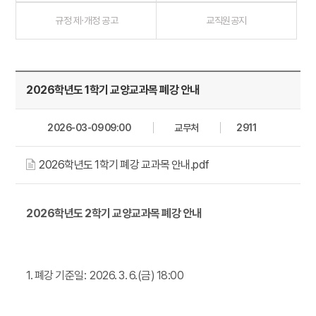
규정 제·개정 공고
교직원공지
2026학년도 1학기 교양교과목 폐강 안내
2026-03-09 09:00
교무처
2911
2026학년도 1학기 폐강 교과목 안내.pdf
2026학년도 2학기 교양교과목 폐강 안내
1. 폐강 기준일: 2026. 3. 6.(금) 18:00