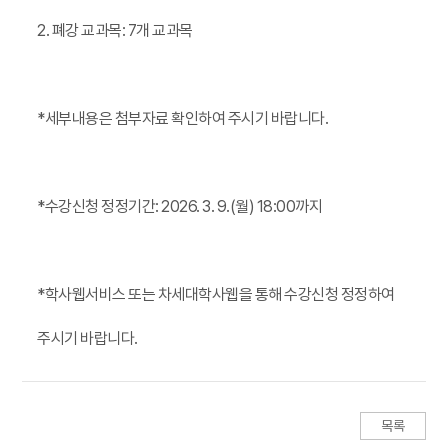
2. 폐강 교과목: 7개 교과목
*세부내용은 첨부자료 확인하여 주시기 바랍니다.
*수강신청 정정기간: 2026. 3. 9.(월) 18:00까지
*학사웹서비스 또는 차세대학사웹을 통해 수강신청 정정하여
주시기 바랍니다.
목록